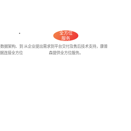
全方位
服务
层数据架构、到
从企业提出需求到平台交付及售后技术支持，康普
数据连接全方位
森提供全方位服务。