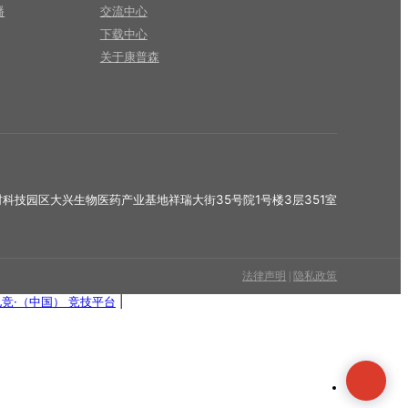
播
交流中心
下载中心
关于康普森
科技园区大兴生物医药产业基地祥瑞大街35号院1号楼3层351室
法律声明
|
隐私政策
竞·（中国） 竞技平台
|