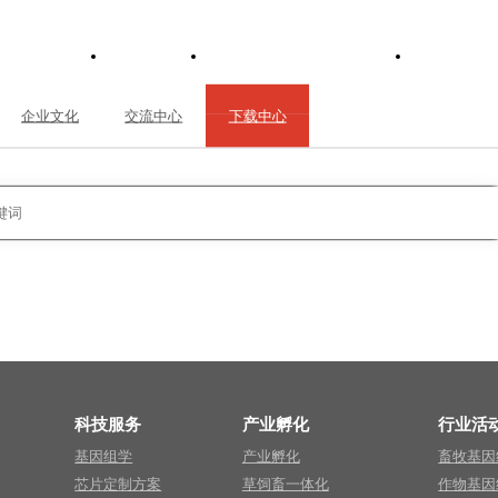
首页
乐投LETOU(中国)
行业活
企业文化
交流中心
下载中心
科技服务
产业孵化
行业活
基因组学
产业孵化
畜牧基因
芯片定制方案
草饲畜一体化
作物基因